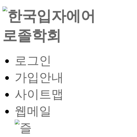
로그인
가입안내
사이트맵
웹메일