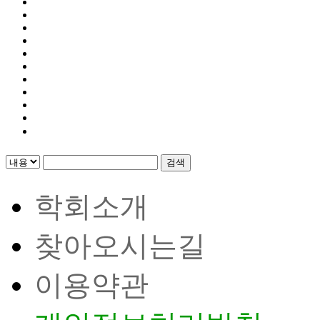
검색
학회소개
찾아오시는길
이용약관