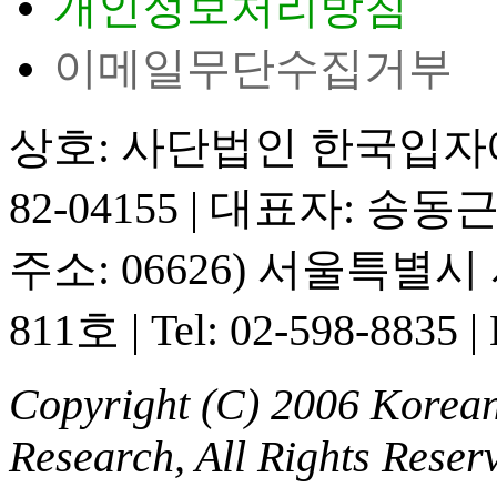
개인정보처리방침
이메일무단수집거부
상호: 사단법인 한국입
82-04155
|
대표자: 송동
주소: 06626) 서울특별
811호
|
Tel: 02-598-8835
|
Copyright (C) 2006 Korean 
Research, All Rights Reser