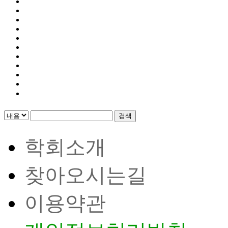
검색
학회소개
찾아오시는길
이용약관