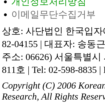
개인정보처리방침
이메일무단수집거부
상호: 사단법인 한국입
82-04155
|
대표자: 송동
주소: 06626) 서울특별
811호
|
Tel: 02-598-8835
|
Copyright (C) 2006 Korean 
Research, All Rights Reser