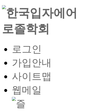
로그인
가입안내
사이트맵
웹메일