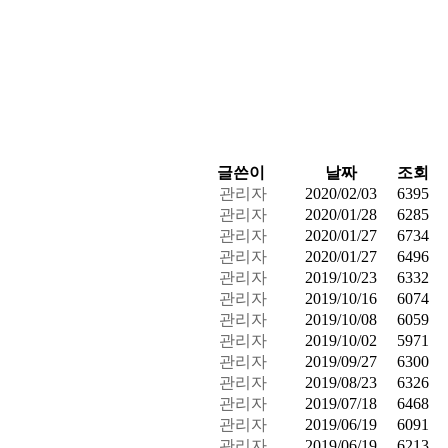
글쓴이
날짜
조회
관리자
2020/02/03
6395
관리자
2020/01/28
6285
관리자
2020/01/27
6734
관리자
2020/01/27
6496
관리자
2019/10/23
6332
관리자
2019/10/16
6074
관리자
2019/10/08
6059
관리자
2019/10/02
5971
관리자
2019/09/27
6300
관리자
2019/08/23
6326
관리자
2019/07/18
6468
관리자
2019/06/19
6091
관리자
2019/06/19
6213