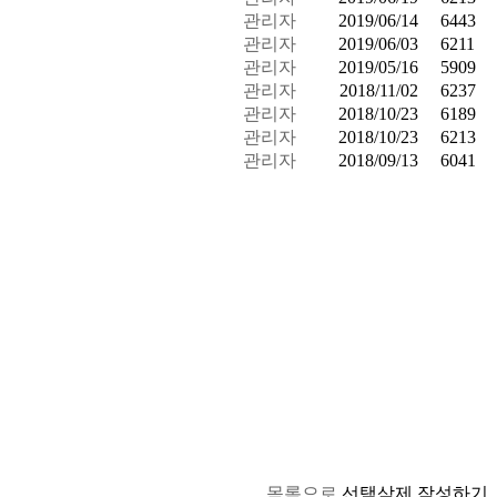
관리자
2019/06/14
6443
관리자
2019/06/03
6211
관리자
2019/05/16
5909
관리자
2018/11/02
6237
관리자
2018/10/23
6189
관리자
2018/10/23
6213
관리자
2018/09/13
6041
목록으로
선택삭제
작성하기