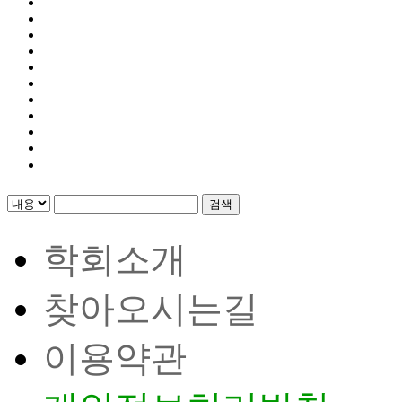
검색
학회소개
찾아오시는길
이용약관