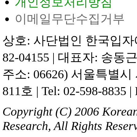
개인정보처리방침
이메일무단수집거부
상호: 사단법인 한국입
82-04155
|
대표자: 송동
주소: 06626) 서울특별
811호
|
Tel: 02-598-8835
|
Copyright (C) 2006 Korean 
Research, All Rights Reser