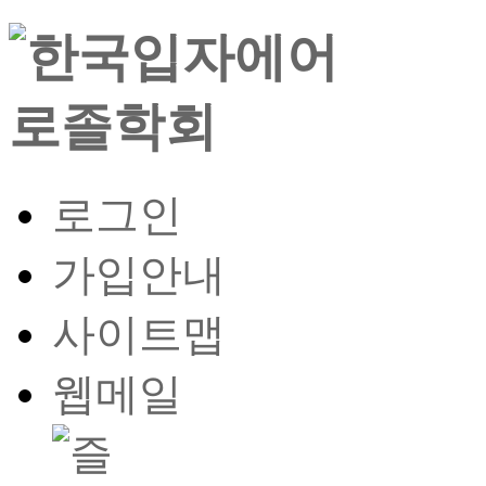
로그인
가입안내
사이트맵
웹메일