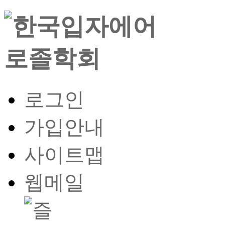
로그인
가입안내
사이트맵
웹메일