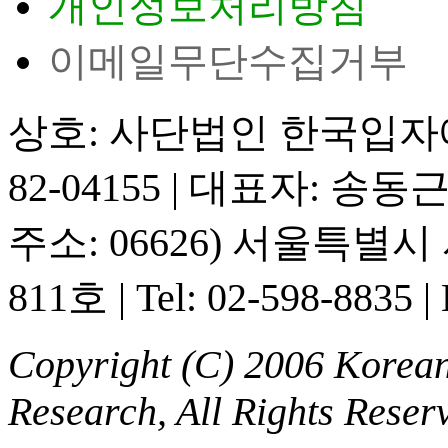
개인정보처리방침
이메일무단수집거부
상호: 사단법인 한국입
82-04155
|
대표자: 송동
주소: 06626) 서울특별
811호
|
Tel: 02-598-8835
|
Copyright (C) 2006 Korean 
Research, All Rights Reser