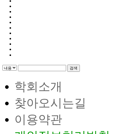
검색
학회소개
찾아오시는길
이용약관