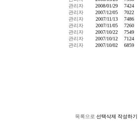
관리자
2008/01/29
7424
관리자
2007/12/05
7022
관리자
2007/11/13
7486
관리자
2007/11/05
7260
관리자
2007/10/22
7549
관리자
2007/10/12
7124
관리자
2007/10/02
6859
목록으로
선택삭제
작성하기