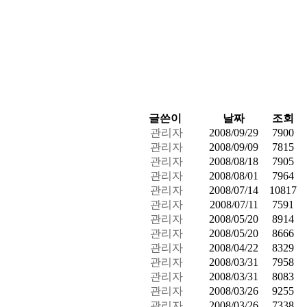
글쓴이
날짜
조회
관리자
2008/09/29
7900
관리자
2008/09/09
7815
관리자
2008/08/18
7905
관리자
2008/08/01
7964
관리자
2008/07/14
10817
관리자
2008/07/11
7591
관리자
2008/05/20
8914
관리자
2008/05/20
8666
관리자
2008/04/22
8329
관리자
2008/03/31
7958
관리자
2008/03/31
8083
관리자
2008/03/26
9255
관리자
2008/03/26
7338