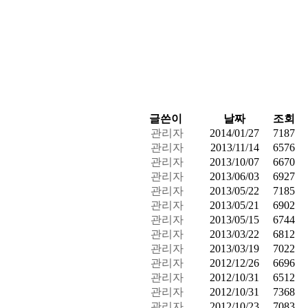
글쓴이
날짜
조회
관리자
2014/01/27
7187
관리자
2013/11/14
6576
관리자
2013/10/07
6670
관리자
2013/06/03
6927
관리자
2013/05/22
7185
관리자
2013/05/21
6902
관리자
2013/05/15
6744
관리자
2013/03/22
6812
관리자
2013/03/19
7022
관리자
2012/12/26
6696
관리자
2012/10/31
6512
관리자
2012/10/31
7368
관리자
2012/10/23
7083