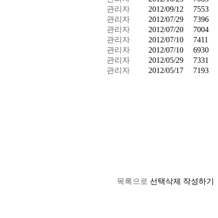
관리자
2012/09/12
7553
관리자
2012/07/29
7396
관리자
2012/07/20
7004
관리자
2012/07/10
7411
관리자
2012/07/10
6930
관리자
2012/05/29
7331
관리자
2012/05/17
7193
목록으로
선택삭제
작성하기