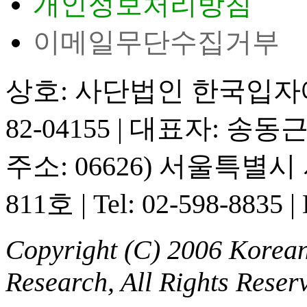
개인정보처리방침
이메일무단수집거부
상호: 사단법인 한국입
82-04155
|
대표자: 송동
주소: 06626) 서울특별
811호
|
Tel: 02-598-8835
|
Copyright (C) 2006 Korean 
Research, All Rights Reser