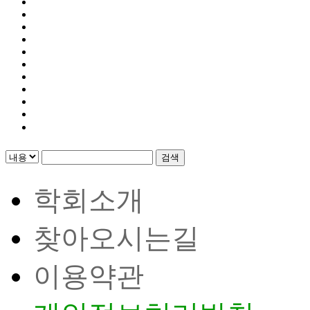
검색
학회소개
찾아오시는길
이용약관