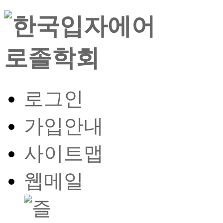
로그인
가입안내
사이트맵
웹메일