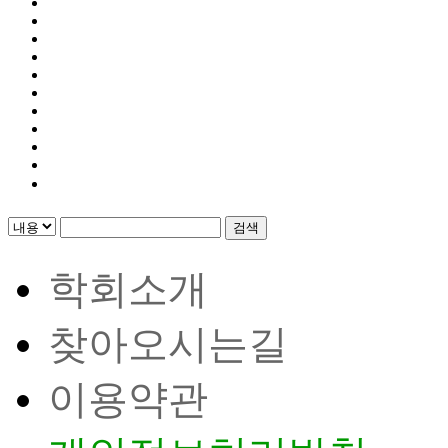
검색
학회소개
찾아오시는길
이용약관