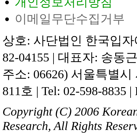
개인정보처리방침
이메일무단수집거부
상호: 사단법인 한국입
82-04155
|
대표자: 송동
주소: 06626) 서울특별
811호
|
Tel: 02-598-8835
|
Copyright (C) 2006 Korean 
Research, All Rights Reser