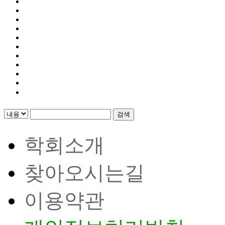
검색
학회소개
찾아오시는길
이용약관