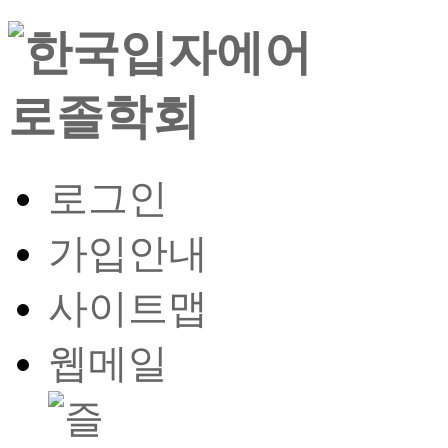
로그인
가입안내
사이트맵
웹메일