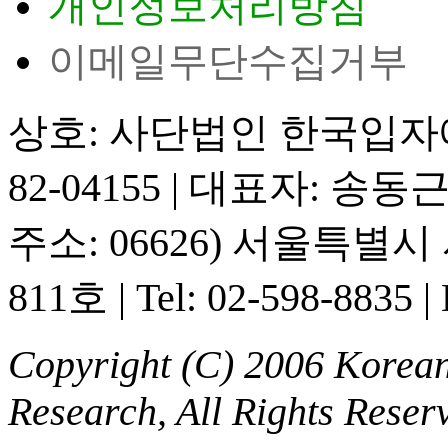
개인정보처리방침
이메일무단수집거부
상호: 사단법인 한국입
82-04155
|
대표자: 송동
주소: 06626) 서울특별
811호
|
Tel: 02-598-8835
|
Copyright (C) 2006 Korean 
Research, All Rights Reser