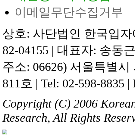
이메일무단수집거부
상호: 사단법인 한국입
82-04155
|
대표자: 송동
주소: 06626) 서울특별
811호
|
Tel: 02-598-8835
|
Copyright (C) 2006 Korean 
Research, All Rights Reser