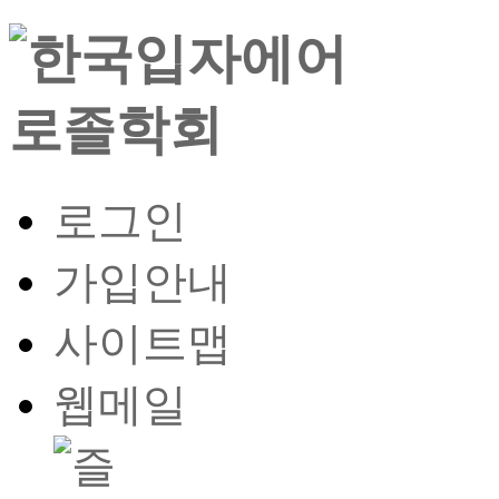
로그인
가입안내
사이트맵
웹메일