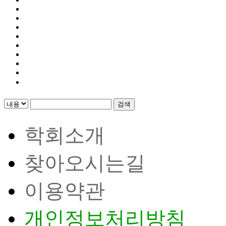
검색
학회소개
찾아오시는길
이용약관
개인정보처리방침