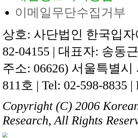
이메일무단수집거부
상호: 사단법인 한국입
82-04155
|
대표자: 송동
주소: 06626) 서울특별
811호
|
Tel: 02-598-8835
|
Copyright (C) 2006 Korean 
Research, All Rights Reser