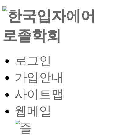
로그인
가입안내
사이트맵
웹메일