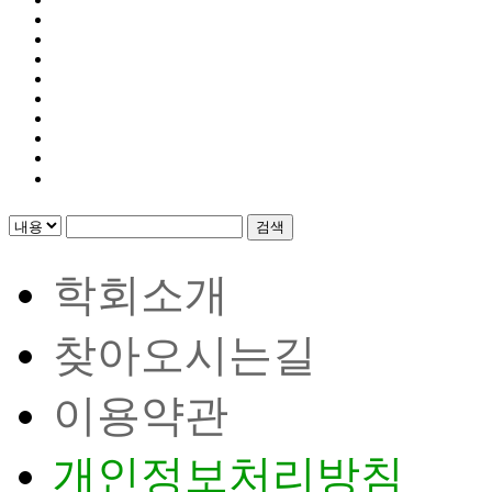
검색
학회소개
찾아오시는길
이용약관
개인정보처리방침