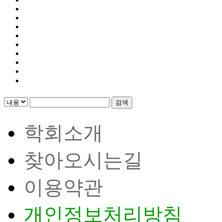
검색
학회소개
찾아오시는길
이용약관
개인정보처리방침