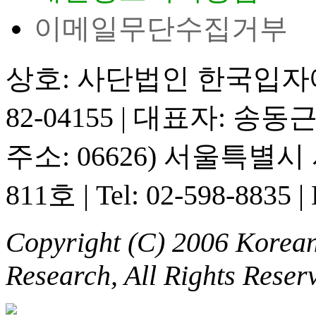
이메일무단수집거부
상호: 사단법인 한국입
82-04155
|
대표자: 송동
주소: 06626) 서울특별
811호
|
Tel: 02-598-8835
|
Copyright (C) 2006 Korean 
Research, All Rights Reser