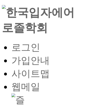
로그인
가입안내
사이트맵
웹메일