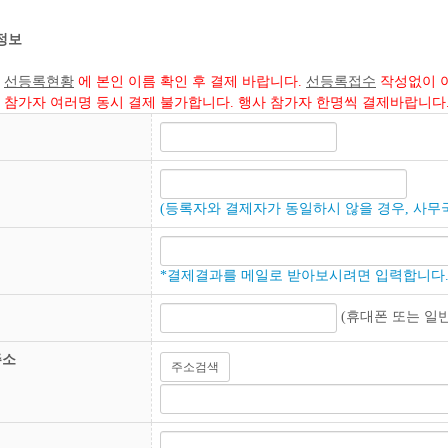
정보
.
선등록현황
에 본인 이름 확인 후 결제 바랍니다.
선등록접수
작성없이 아
2. 참가자 여러명 동시 결제 불가합니다. 행사 참가자 한명씩 결제바랍니다
(등록자와 결제자가 동일하시 않을 경우, 사무
*결제결과를 메일로 받아보시려면 입력합니다
(휴대폰 또는 일
주소
주소검색