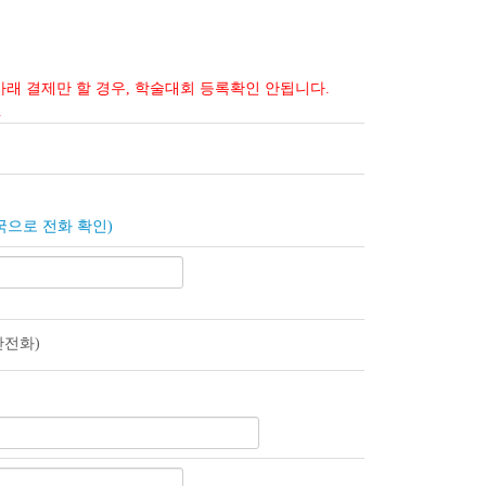
래 결제만 할 경우, 학술대회 등록확인 안됩니다.
.
국으로 전화 확인)
.
반전화)