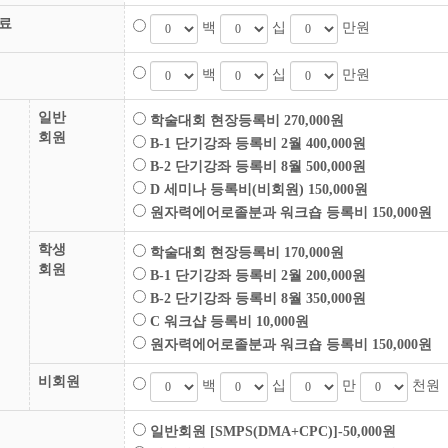
료
백
십
만원
백
십
만원
일반
학술대회 현장등록비 270,000원
회원
B-1 단기강좌 등록비 2월 400,000원
B-2 단기강좌 등록비 8월 500,000원
D 세미나 등록비(비회원) 150,000원
원자력에어로졸분과 워크숍 등록비 150,000원
학생
학술대회 현장등록비 170,000원
회원
B-1 단기강좌 등록비 2월 200,000원
B-2 단기강좌 등록비 8월 350,000원
C 워크샵 등록비 10,000원
원자력에어로졸분과 워크숍 등록비 150,000원
비회원
백
십
만
천원
일반회원 [SMPS(DMA+CPC)]-50,000원