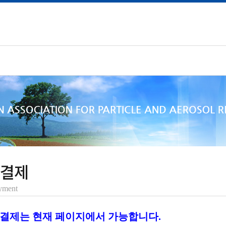
 결제
yment
드결제는 현재 페이지에서 가능합니다.