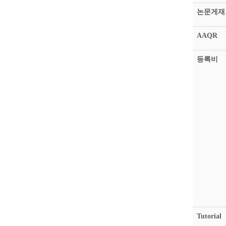
논문게재
AAQR
등록비
Tutorial