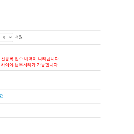
백원
 선등록 접수 내역이 나타납니다.
치하여야 납부처리가 가능합니다
요