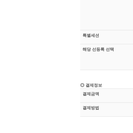
특별세션
해당 선등록 선택
◎ 결제정보
결제금액
결제방법