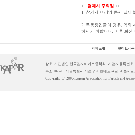
++
결제시 주의점
++
1. 참가자 여러명 동시 결제
2. 무통장입금의 경우, 학회 
하시기 바랍니다. 이후 회신
학회소개
찾아오시는
상호: 사단법인 한국입자에어로졸학회
|
사업자등록번호: 11
주소: 06626) 서울특별시 서초구 서초대로74길 51 롯데
Copyright (C) 2006 Korean Association for Particle and Aeros