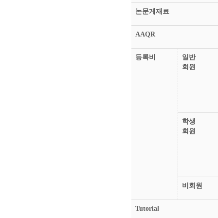
논문게재료
AAQR
등록비
일반
회원
학생
회원
비회원
Tutorial