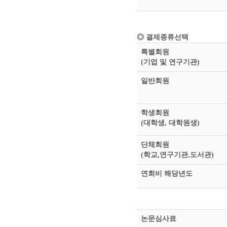
◎ 결제종류선택
특별회원
(기업 및 연구기관)
일반회원
학생회원
(대학생, 대학원생)
단체회원
(학교,연구기관,도서관)
연회비 해당년도
논문심사료