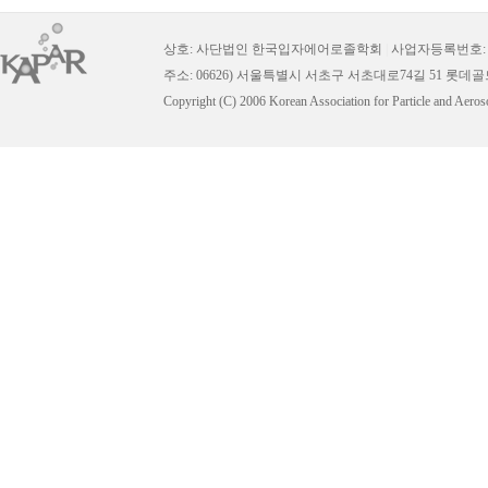
상호: 사단법인 한국입자에어로졸학회
|
사업자등록번호: 11
주소: 06626) 서울특별시 서초구 서초대로74길 51 롯데
Copyright (C) 2006 Korean Association for Particle and Aeros