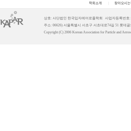
학회소개
찾아오시는
상호: 사단법인 한국입자에어로졸학회
|
사업자등록번호: 11
주소: 06626) 서울특별시 서초구 서초대로74길 51 롯데
Copyright (C) 2006 Korean Association for Particle and Aeros