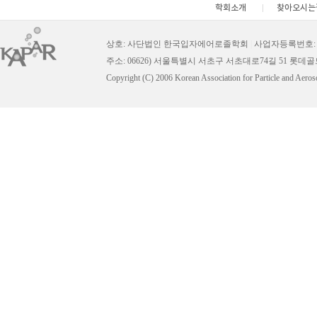
학회소개
찾아오시는
상호: 사단법인 한국입자에어로졸학회
|
사업자등록번호: 11
주소: 06626) 서울특별시 서초구 서초대로74길 51 롯데
Copyright (C) 2006 Korean Association for Particle and Aeros