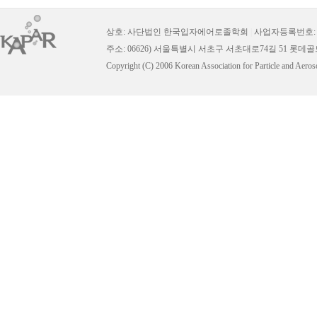
상호: 사단법인 한국입자에어로졸학회
|
사업자등록번호: 11
주소: 06626) 서울특별시 서초구 서초대로74길 51 롯데
Copyright (C) 2006 Korean Association for Particle and Aeros